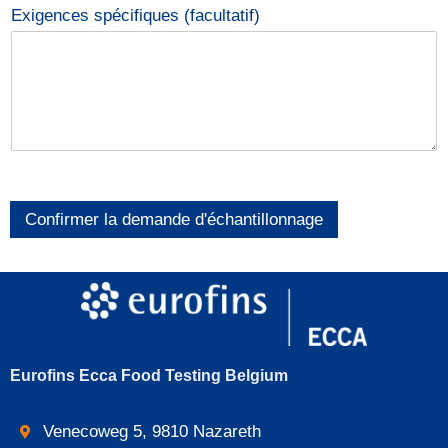
Exigences spécifiques (facultatif)
Confirmer la demande d'échantillonnage
Eurofins Ecca Food Testing Belgium
Venecoweg 5, 9810 Nazareth