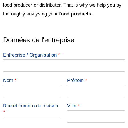
food producer or distributor. That is why we help you by
thoroughly analysing your
food products.
Données de l'entreprise
Entreprise / Organisation
*
Nom
*
Prénom
*
Rue et numéro de maison
Ville
*
*