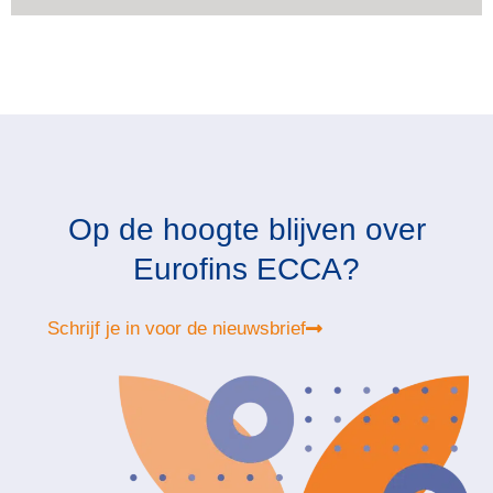
Op de hoogte blijven over
Eurofins ECCA?
Schrijf je in voor de nieuwsbrief