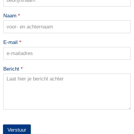
Naam
*
E-mail
*
Bericht
*
Verstuur