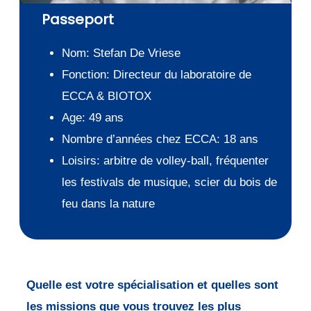
Passeport
Nom: Stefan De Vriese
Fonction: Directeur du laboratoire de
ECCA & BIOTOX
Age: 49 ans
Nombre d’années chez ECCA: 18 ans
Loisirs: arbitre de volley-ball, fréquenter
les festivals de musique, scier du bois de
feu dans la nature
Quelle est votre spécialisation et quelles sont
les missions que vous trouvez les plus