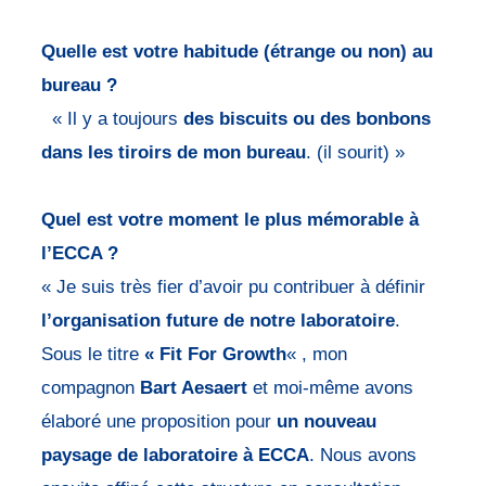
Quelle est votre habitude (étrange ou non) au
bureau ?
« Il y a toujours
des biscuits ou des bonbons
dans les tiroirs de mon bureau
. (il sourit) »
Quel est votre moment le plus mémorable à
l’ECCA ?
« Je suis très fier d’avoir pu contribuer à définir
l’organisation future de notre laboratoire
.
Sous le titre
« Fit For Growth
« , mon
compagnon
Bart Aesaert
et moi-même avons
élaboré une proposition pour
un nouveau
paysage de laboratoire à ECCA
. Nous avons