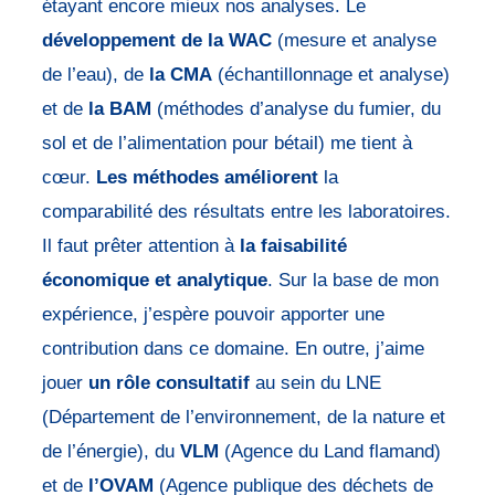
étayant encore mieux nos analyses. Le
développement de la WAC
(mesure et analyse
de l’eau), de
la CMA
(échantillonnage et analyse)
et de
la BAM
(méthodes d’analyse du fumier, du
sol et de l’alimentation pour bétail) me tient à
cœur.
Les méthodes améliorent
la
comparabilité des résultats entre les laboratoires.
Il faut prêter attention à
la faisabilité
économique et analytique
. Sur la base de mon
expérience, j’espère pouvoir apporter une
contribution dans ce domaine. En outre, j’aime
jouer
un rôle consultatif
au sein du LNE
(Département de l’environnement, de la nature et
de l’énergie), du
VLM
(Agence du Land flamand)
et de
l’OVAM
(Agence publique des déchets de