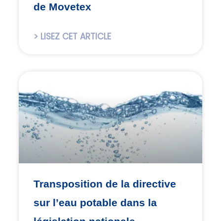
de Movetex
> LISEZ CET ARTICLE
Transposition de la directive
sur l’eau potable dans la