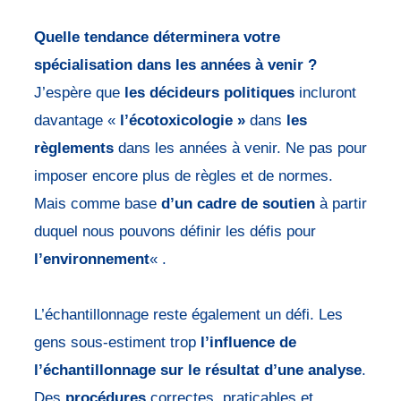
Quelle tendance déterminera votre
spécialisation dans les années à venir ?
J’espère que
les décideurs politiques
incluront
davantage «
l’écotoxicologie »
dans
les
règlements
dans les années à venir. Ne pas pour
imposer encore plus de règles et de normes.
Mais comme base
d’un cadre de soutien
à partir
duquel nous pouvons définir les défis pour
l’environnement
« .
L’échantillonnage reste également un défi. Les
gens sous-estiment trop
l’influence de
l’échantillonnage sur le résultat d’une analyse
.
Des
procédures
correctes, praticables et