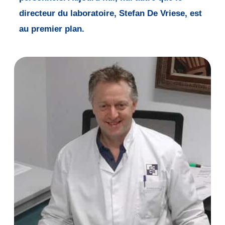
directeur du laboratoire, Stefan De Vriese, est
au premier plan.