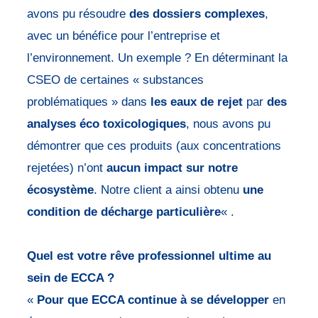
avons pu résoudre
des dossiers complexes
,
avec un bénéfice pour l’entreprise et
l’environnement. Un exemple ? En déterminant la
CSEO de certaines « substances
problématiques » dans
les eaux de rejet
par
des
analyses éco toxicologiques
, nous avons pu
démontrer que ces produits (aux concentrations
rejetées) n’ont
aucun impact sur notre
écosystème
. Notre client a ainsi obtenu
une
condition de décharge particulière
« .
Quel est votre rêve professionnel ultime au
sein de ECCA ?
«
Pour que ECCA continue à se développer
en