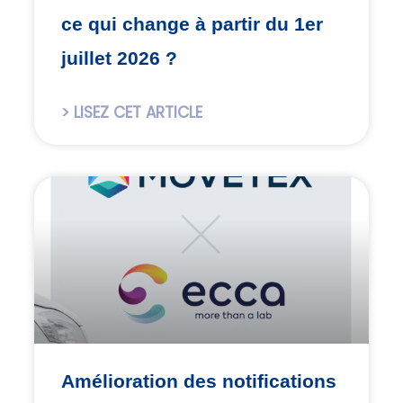
ce qui change à partir du 1er
juillet 2026 ?
> LISEZ CET ARTICLE
Amélioration des notifications