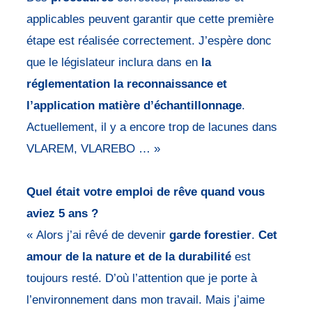
applicables peuvent garantir que cette première
étape est réalisée correctement. J’espère donc
que le législateur inclura dans en
la
réglementation la reconnaissance et
l’application
matière d’échantillonnage
.
Actuellement, il y a encore trop de lacunes dans
VLAREM, VLAREBO … »
Quel était votre emploi de rêve quand vous
aviez 5 ans ?
« Alors j’ai rêvé de devenir
garde forestier
.
Cet
amour de la nature
et de la durabilité
est
toujours resté. D’où l’attention que je porte à
l’environnement dans mon travail. Mais j’aime