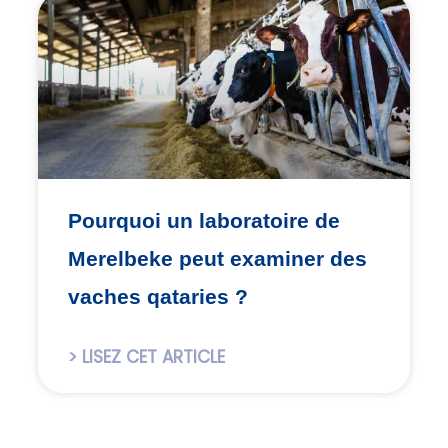
Pourquoi un laboratoire de
Merelbeke peut examiner des
vaches qataries ?
> LISEZ CET ARTICLE