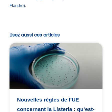
Flandre).
Lisez aussi ces articles
Nouvelles règles de l’UE
concernant la Listeria : qu’est-