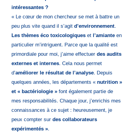
intéressantes ?
« Le cœur de mon chercheur se met à battre un
peu plus vite quand il s’agit
d’environnement
.
Les thèmes éco toxicologiques
et
l’amiante
en
particulier m’intriguent. Parce que la qualité est
primordiale pour moi, j’aime effectuer
des audits
externes et internes
. Cela nous permet
d’
améliorer le résultat de l’analyse
. Depuis
quelques années, les départements «
nutrition »
et « bactériologie »
font également partie de
mes responsabilités. Chaque jour, j’enrichis mes
connaissances à ce sujet : heureusement, je
peux compter sur
des collaborateurs
expérimentés »
.