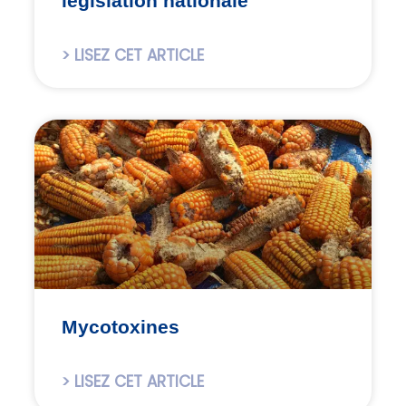
législation nationale
> LISEZ CET ARTICLE
Mycotoxines
> LISEZ CET ARTICLE