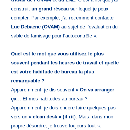
construit
un grand réseau s
ur lequel je peux
compter. Par exemple, j’ai récemment contacté
Luc Debaene (OVAM)
au sujet de l’évaluation du
sable de tamisage pour l’autocontrôle ».
Quel est le mot que vous utilisez le plus
souvent pendant les heures de travail et quelle
est votre habitude de bureau la plus
remarquable ?
Apparemment, je dis souvent «
On va arranger
ça
… Et mes habitudes au bureau ?
Apparemment, je dois encore faire quelques pas
vers un «
clean desk » (il rit
). Mais, dans mon
propre désordre, je trouve toujours tout ».