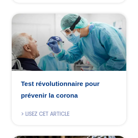
Test révolutionnaire pour
prévenir la corona
> LISEZ CET ARTICLE