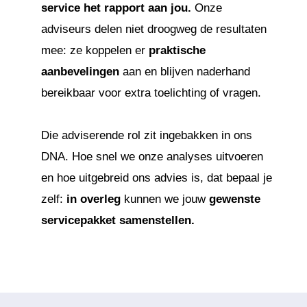
service het rapport aan jou.
Onze
adviseurs delen niet droogweg de resultaten
mee: ze koppelen er
praktische
aanbevelingen
aan en blijven naderhand
bereikbaar voor extra toelichting of vragen.
Die adviserende rol zit ingebakken in ons
DNA. Hoe snel we onze analyses uitvoeren
en hoe uitgebreid ons advies is, dat bepaal je
zelf:
in overleg
kunnen we jouw
gewenste
servicepakket samenstellen.