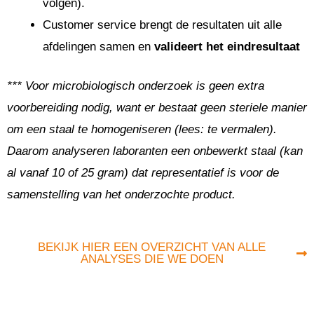
volgen).
Customer service brengt de resultaten uit alle
afdelingen samen en
valideert het eindresultaat
*** Voor microbiologisch onderzoek is geen extra
voorbereiding nodig, want er bestaat geen steriele manier
om een staal te homogeniseren (lees: te vermalen).
Daarom analyseren laboranten een onbewerkt staal (kan
al vanaf 10 of 25 gram) dat representatief is voor de
samenstelling van het onderzochte product.
BEKIJK HIER EEN OVERZICHT VAN ALLE
ANALYSES DIE WE DOEN