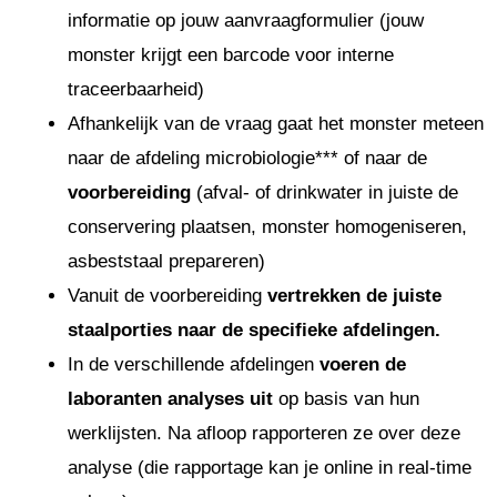
informatie op jouw aanvraagformulier (jouw
monster krijgt een barcode voor interne
traceerbaarheid)
Afhankelijk van de vraag gaat het monster meteen
naar de afdeling microbiologie*** of naar de
voorbereiding
(afval- of drinkwater in juiste de
conservering plaatsen, monster homogeniseren,
asbeststaal prepareren)
Vanuit de voorbereiding
vertrekken de juiste
staalporties naar de specifieke afdelingen.
In de verschillende afdelingen
voeren de
laboranten analyses uit
op basis van hun
werklijsten. Na afloop rapporteren ze over deze
analyse (die rapportage kan je online in real-time