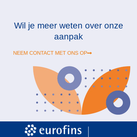
Wil je meer weten over onze
aanpak
NEEM CONTACT MET ONS OP