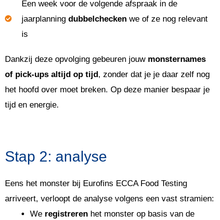
Een week voor de volgende afspraak in de
jaarplanning
dubbelchecken
we of ze nog relevant
is
Dankzij deze opvolging gebeuren jouw
monsternames
of pick-ups altijd op tijd
, zonder dat je je daar zelf nog
het hoofd over moet breken. Op deze manier bespaar je
tijd en energie.
Stap 2: analyse
Eens het monster bij Eurofins ECCA Food Testing
arriveert, verloopt de analyse volgens een vast stramien:
We
registreren
het monster op basis van de