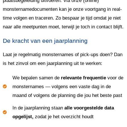
plaatsbegeleiding uitvoeren. Via onze (online)
monsternamedocumenten kan je onze voortgang in real-
time volgen en traceren. Zo bespaar je tijd omdat je niet
naar alle meetpunten moet, terwijl je toch in contact blijft.
De kracht van een jaarplanning
Laat je regelmatig monsternames of pick-ups doen? Dan
is het zinvol om een jaarplanning uit te werken:
We bepalen samen de
relevante frequentie
voor de
monsternames — volgens een vaste dag in de
maand of volgens de planning die jou het beste past
In de jaarplanning staan
alle voorgestelde data
opgelijst,
zodat je het overzicht houdt