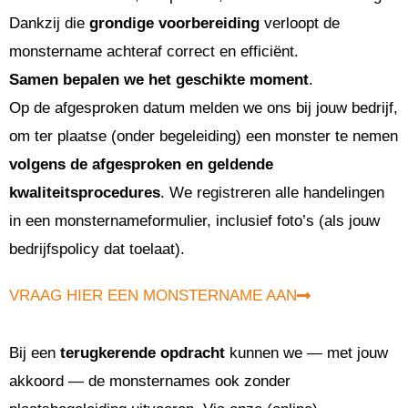
Dankzij die
grondige voorbereiding
verloopt de
monstername achteraf correct en efficiënt.
Samen bepalen we het geschikte moment
.
Op de afgesproken datum melden we ons bij jouw bedrijf,
om ter plaatse (onder begeleiding) een monster te nemen
volgens de afgesproken en geldende
kwaliteitsprocedures
. We registreren alle handelingen
in een monsternameformulier, inclusief foto’s (als jouw
bedrijfspolicy dat toelaat).
VRAAG HIER EEN MONSTERNAME AAN
Bij een
terugkerende opdracht
kunnen we — met jouw
akkoord — de monsternames ook zonder