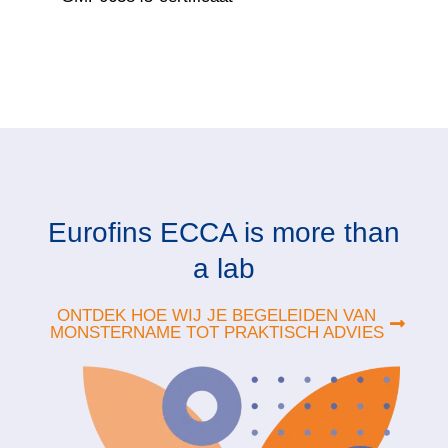
Eurofins ECCA is more than
a lab
ONTDEK HOE WIJ JE BEGELEIDEN VAN
MONSTERNAME TOT PRAKTISCH ADVIES